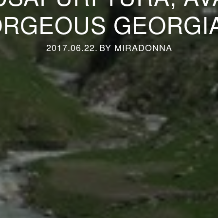
RGEOUS GEORGIA 
2017.06.22.
BY
MIRADONNA