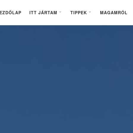
EZDŐLAP
ITT JÁRTAM
TIPPEK
MAGAMRÓL