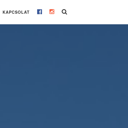
KAPCSOLAT