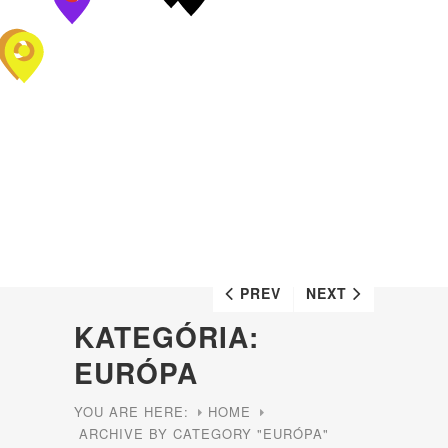
PREV
NEXT
KATEGÓRIA:
EURÓPA
YOU ARE HERE:
HOME
ARCHIVE BY CATEGORY "EURÓPA"