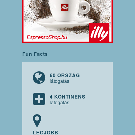
Fun Facts
60 ORSZÁG
látogatás
4 KONTINENS
látogatás
LEGJOBB