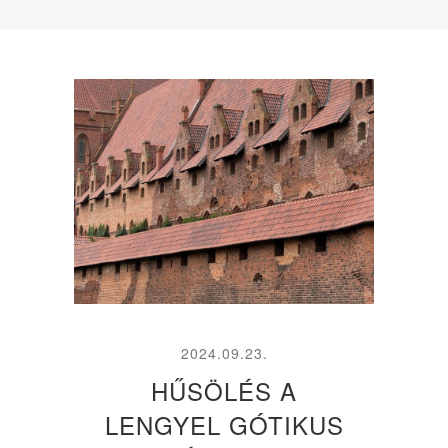
2024.09.23.
HŰSÖLÉS A
LENGYEL GÓTIKUS