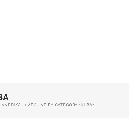
BA
-AMERIKA
ARCHIVE BY CATEGORY "KUBA"