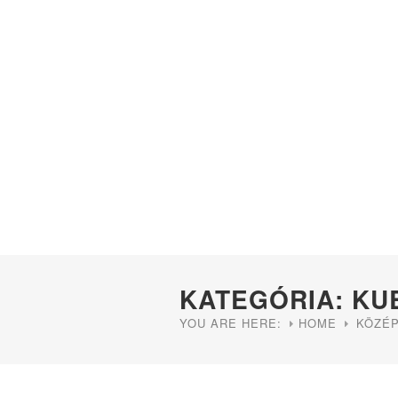
KATEGÓRIA: KU
YOU ARE HERE:
HOME
KÖZÉP