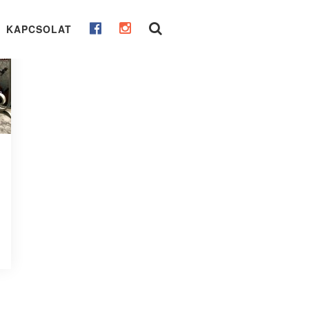
KAPCSOLAT