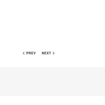
PREV
NEXT