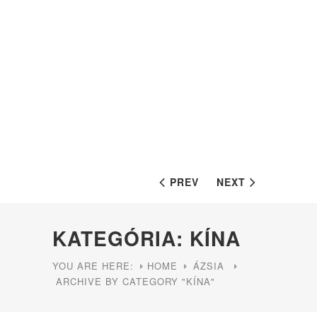
PREV
NEXT
KATEGÓRIA: KÍNA
YOU ARE HERE:
HOME
ÁZSIA
ARCHIVE BY CATEGORY "KÍNA"