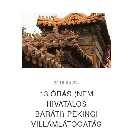
2016.05.25.
13 ÓRÁS (NEM
HIVATALOS
BARÁTI) PEKINGI
VILLÁMLÁTOGATÁS