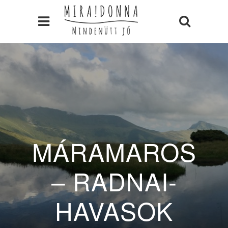
MÁRAMAROS
– RADNAI-
HAVASOK