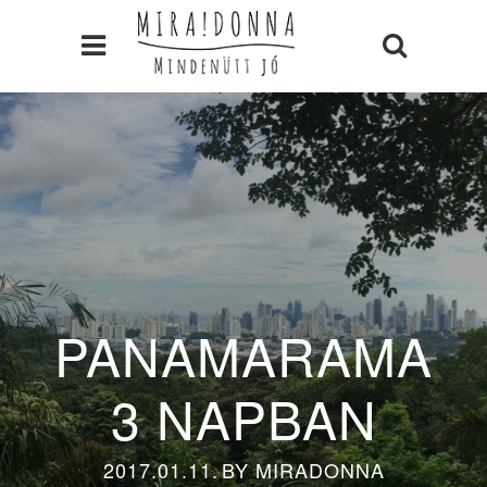
PANAMARAMA
3 NAPBAN
2017.01.11.
BY
MIRADONNA