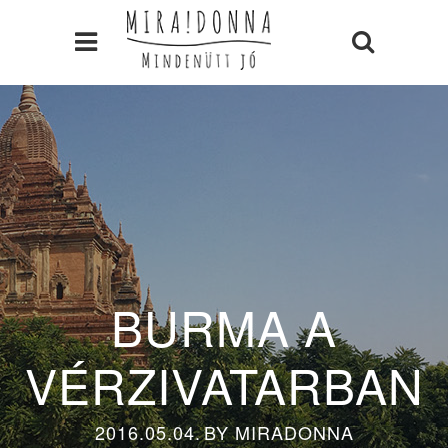
BURMA A
VÉRZIVATARBAN
2016.05.04.
BY
MIRADONNA