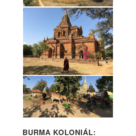
BURMA KOLONIÁL: