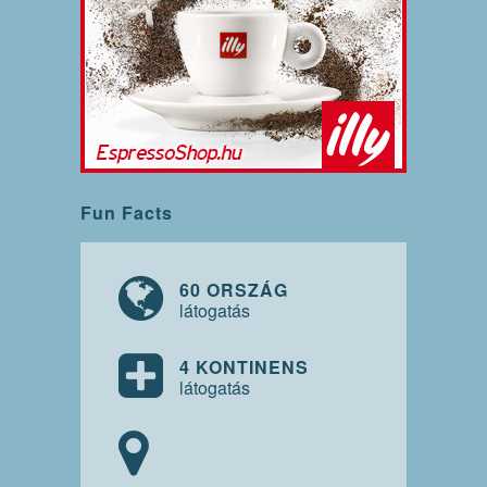
Fun Facts
60 ORSZÁG
látogatás
4 KONTINENS
látogatás