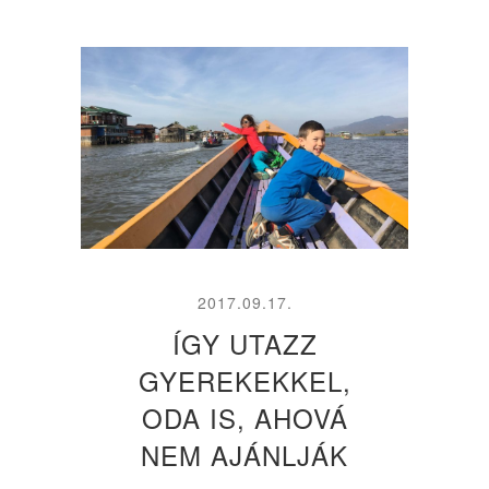
2017.09.17.
ÍGY UTAZZ
GYEREKEKKEL,
ODA IS, AHOVÁ
NEM AJÁNLJÁK