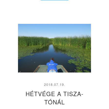
2018.07.19.
HÉTVÉGE A TISZA-
TÓNÁL