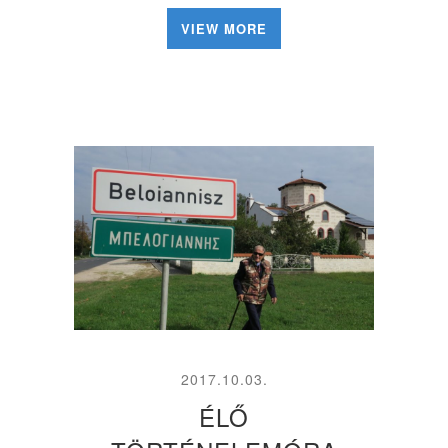
VIEW MORE
2017.10.03.
ÉLŐ