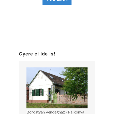
Gyere el ide is!
Borostyán Vendégház - Palkonya