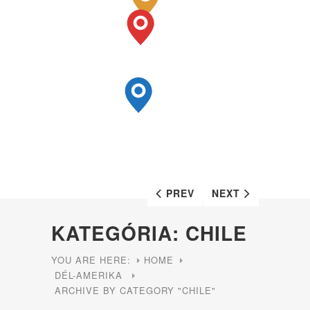
PREV
NEXT
KATEGÓRIA: CHILE
YOU ARE HERE:
HOME
DÉL-AMERIKA
ARCHIVE BY CATEGORY "CHILE"