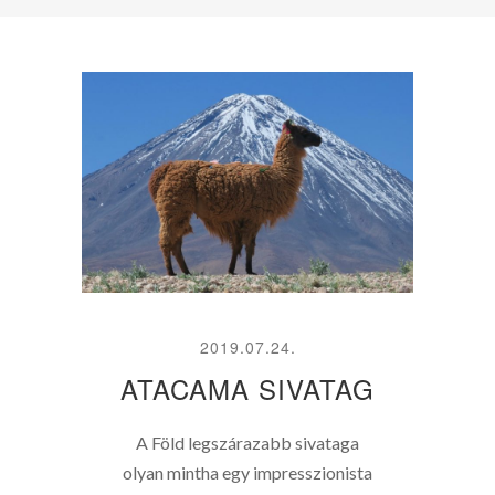
2019.07.24.
ATACAMA SIVATAG
A Föld legszárazabb sivataga
olyan mintha egy impresszionista