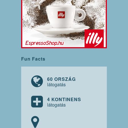
Fun Facts
60 ORSZÁG
látogatás
4 KONTINENS
látogatás