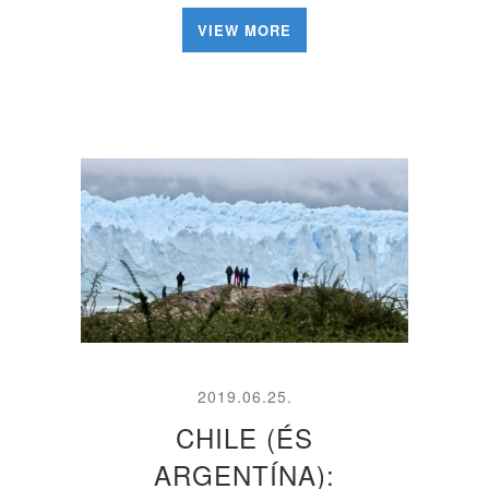
VIEW MORE
2019.06.25.
CHILE (ÉS
ARGENTÍNA):