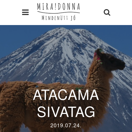
ATACAMA
SIVATAG
2019.07.24.