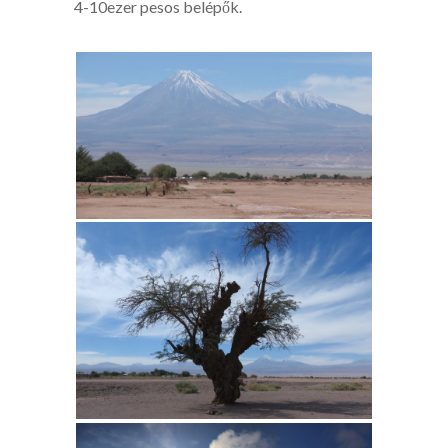
4-10ezer pesos belépők.