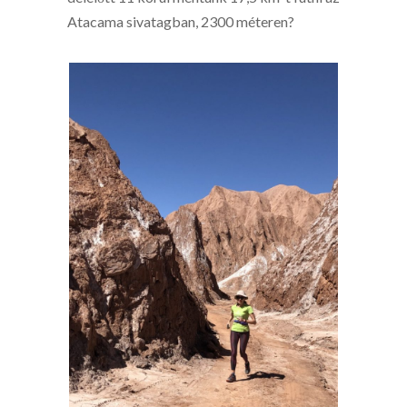
Atacama sivatagban, 2300 méteren?