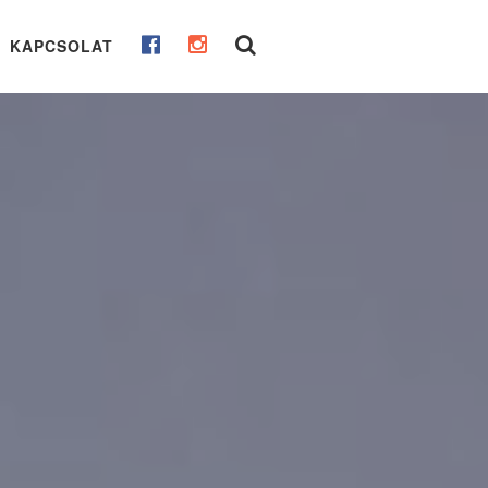
KAPCSOLAT