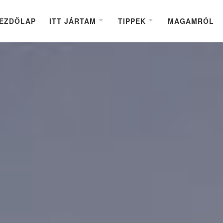
EZDŐLAP
ITT JÁRTAM
TIPPEK
MAGAMRÓL