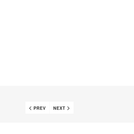
PREV
NEXT