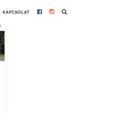
KAPCSOLAT