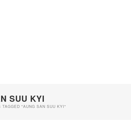
N SUU KYI
 TAGGED "AUNG SAN SUU KYI"