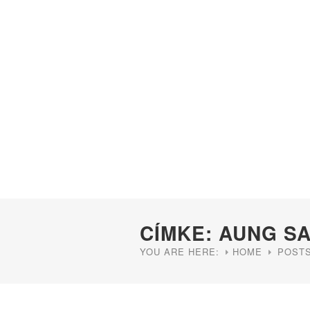
CÍMKE: AUNG SA
YOU ARE HERE:
HOME
POSTS