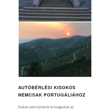
AUTÓBÉRLÉSI KISOKOS
NEMCSAK PORTUGÁLIÁHOZ
Sokan nem ismerik ki magukat az