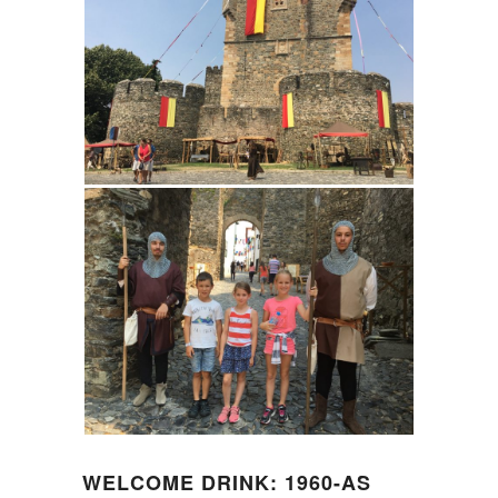
WELCOME DRINK: 1960-AS