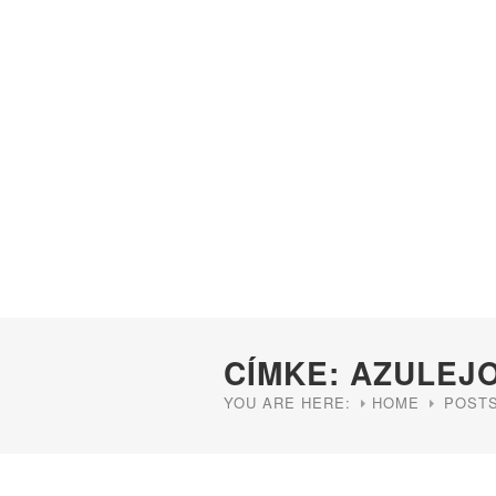
CÍMKE: AZULEJ
YOU ARE HERE:
HOME
POSTS