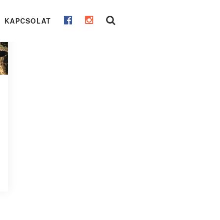
KAPCSOLAT