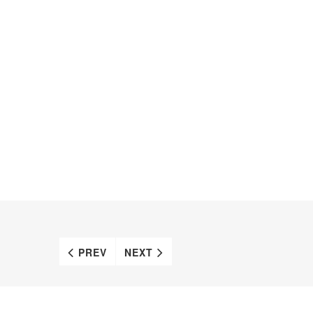
PREV
NEXT