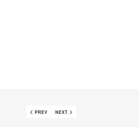
PREV
NEXT