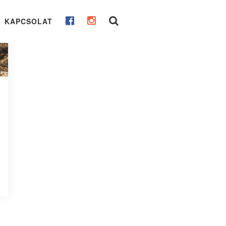
KAPCSOLAT