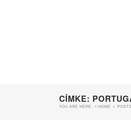
CÍMKE: PORTUG
YOU ARE HERE:
HOME
POSTS