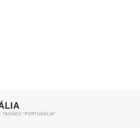
ÁLIA
 TAGGED "PORTUGÁLIA"