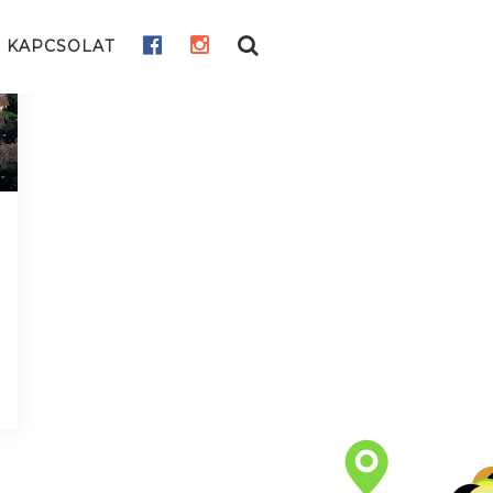
KAPCSOLAT