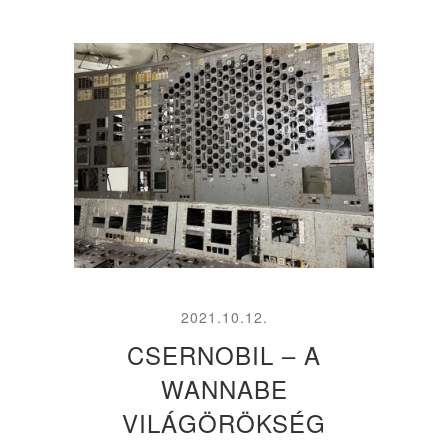
2021.10.12.
CSERNOBIL – A
WANNABE
VILÁGÖRÖKSÉG