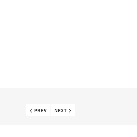
PREV
NEXT