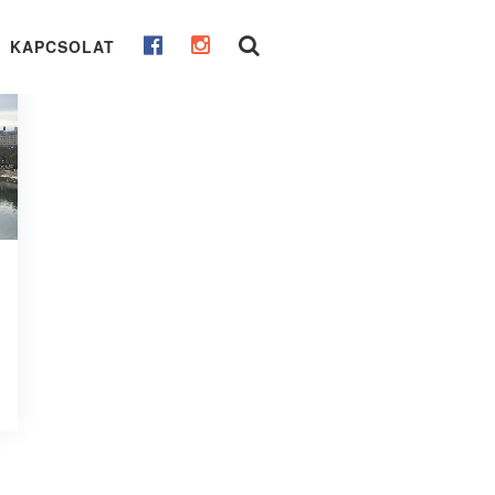
KAPCSOLAT