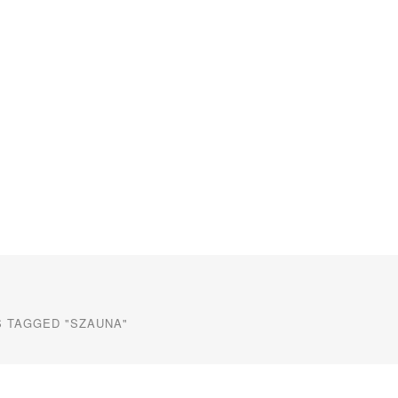
 TAGGED "SZAUNA"