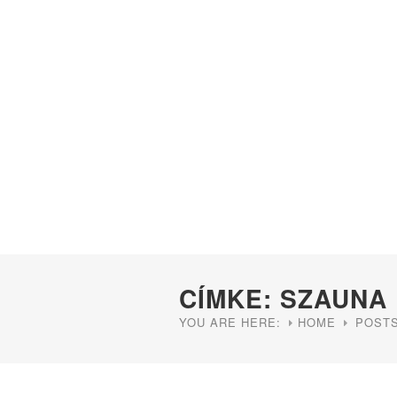
CÍMKE: SZAUNA
YOU ARE HERE:
HOME
POSTS