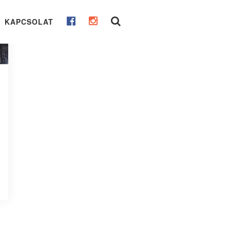
KAPCSOLAT