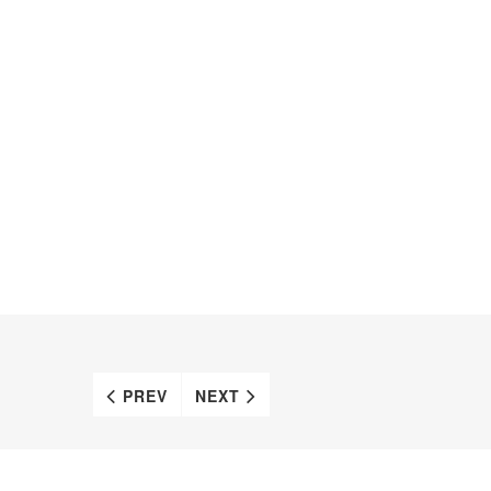
PREV
NEXT