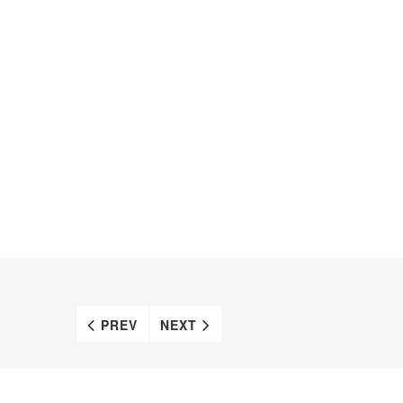
PREV
NEXT