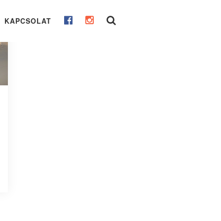
KAPCSOLAT