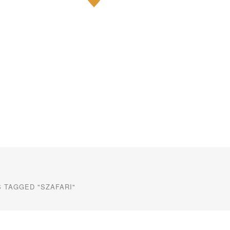
 TAGGED "SZAFARI"