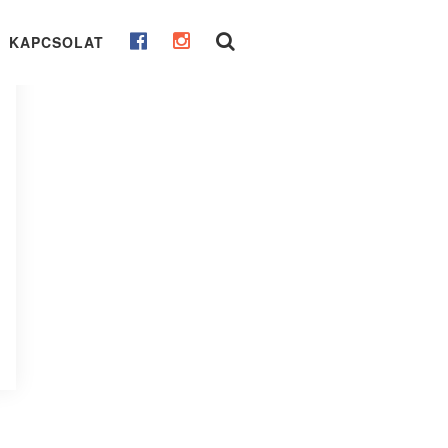
KAPCSOLAT