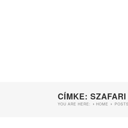
CÍMKE: SZAFARI
YOU ARE HERE:
HOME
POSTS