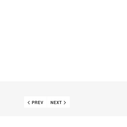
PREV
NEXT