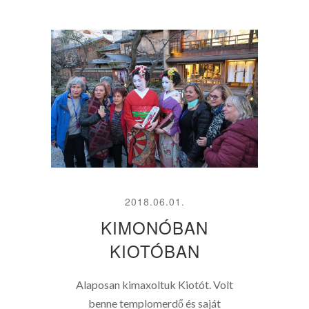
2018.06.01.
KIMONÓBAN
KIOTÓBAN
Alaposan kimaxoltuk Kiotót. Volt
benne templomerdő és saját