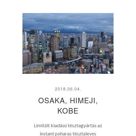
2018.06.04.
OSAKA, HIMEJI,
KOBE
Limitált kiadású tésztagyártás az
instant poharas tésztaleves