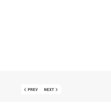
PREV
NEXT