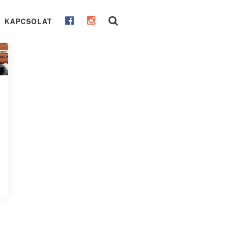
KAPCSOLAT