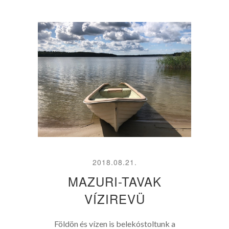
2018.08.21.
MAZURI-TAVAK
VÍZIREVÜ
Földön és vízen is belekóstoltunk a