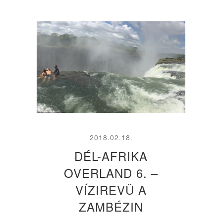
2018.02.18.
DÉL-AFRIKA
OVERLAND 6. –
VÍZIREVÜ A
ZAMBÉZIN