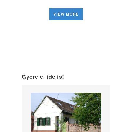
VIEW MORE
Gyere el ide is!