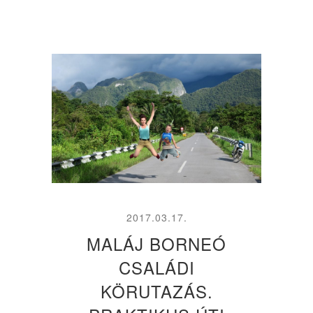
2017.03.17.
MALÁJ BORNEÓ
CSALÁDI
KÖRUTAZÁS.