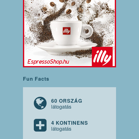
Fun Facts
60 ORSZÁG
látogatás
4 KONTINENS
látogatás