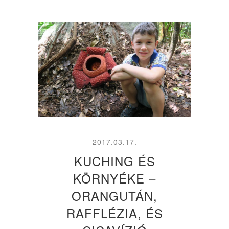
2017.03.17.
KUCHING ÉS
KÖRNYÉKE –
ORANGUTÁN,
RAFFLÉZIA, ÉS