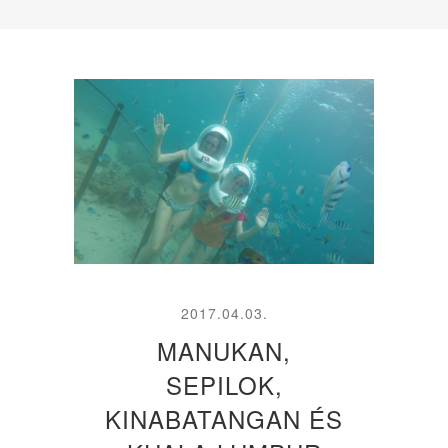
2017.04.03.
MANUKAN,
SEPILOK,
KINABATANGAN ÉS