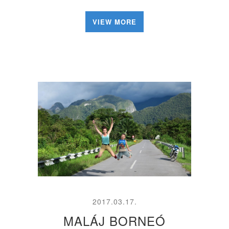
VIEW MORE
2017.03.17.
MALÁJ BORNEÓ