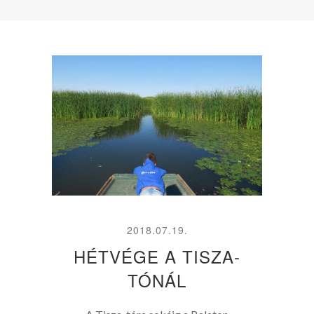
2018.07.19.
HÉTVÉGE A TISZA-
TÓNÁL