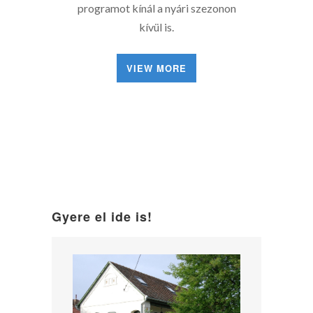
programot kínál a nyári szezonon
kívül is.
VIEW MORE
Gyere el ide is!