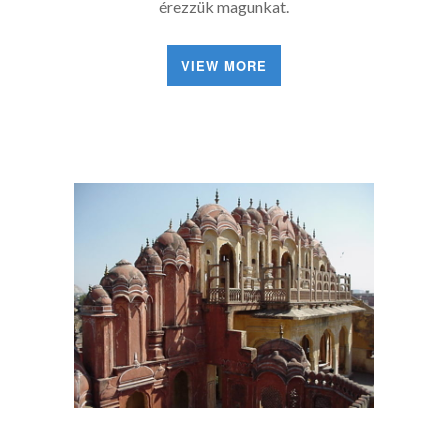
érezzük magunkat.
VIEW MORE