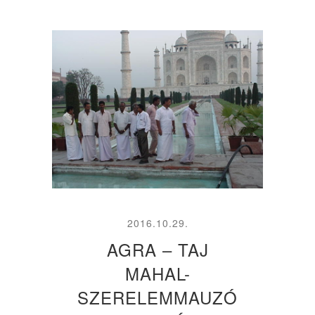
2016.10.29.
AGRA – TAJ
MAHAL-
SZERELEMMAUZÓ