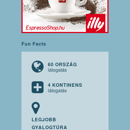
Fun Facts
60 ORSZÁG
látogatás
4 KONTINENS
látogatás
LEGJOBB
GYALOGTÚRA