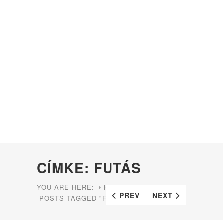
CÍMKE: FUTÁS
YOU ARE HERE:
HOME
PREV
NEXT
POSTS TAGGED "FUTÁS"