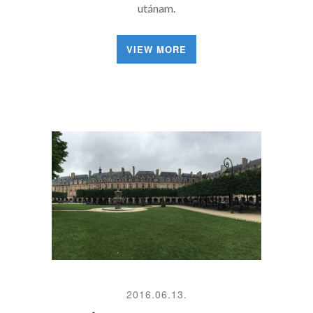
utánam.
VIEW MORE
2016.06.13.