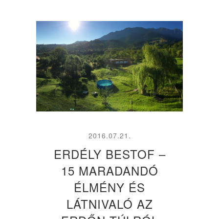
2016.07.21.
ERDÉLY BESTOF –
15 MARADANDÓ
ÉLMÉNY ÉS
LÁTNIVALÓ AZ