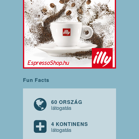
Fun Facts
60 ORSZÁG
látogatás
4 KONTINENS
látogatás