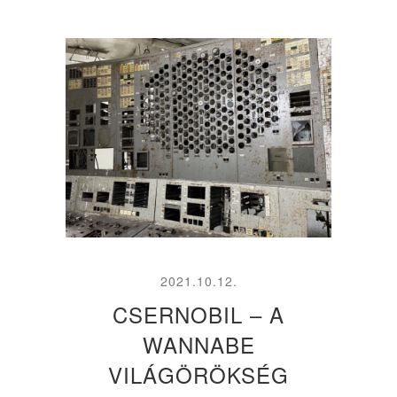
2021.10.12.
CSERNOBIL – A
WANNABE
VILÁGÖRÖKSÉG