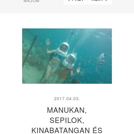
MAJOM"
2017.04.03.
MANUKAN,
SEPILOK,
KINABATANGAN ÉS