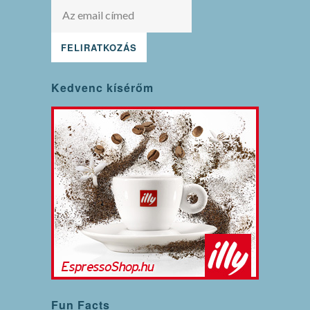
Kedvenc kísérőm
Fun Facts