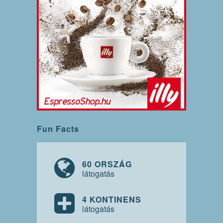
Fun Facts
60 ORSZÁG
látogatás
4 KONTINENS
látogatás