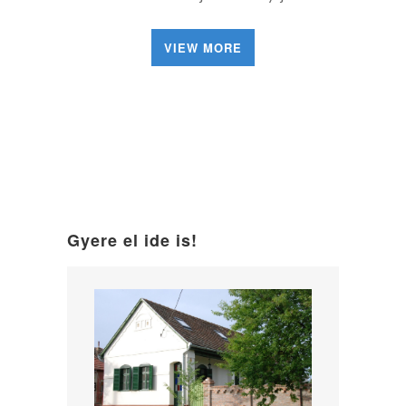
VIEW MORE
Gyere el ide is!