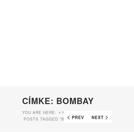
CÍMKE: BOMBAY
YOU ARE HERE:
HOME
PREV
NEXT
POSTS TAGGED "BOMBAY"