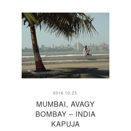
2016.10.23.
MUMBAI, AVAGY
BOMBAY – INDIA
KAPUJA