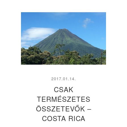
2017.01.14.
CSAK
TERMÉSZETES
ÖSSZETEVŐK –
COSTA RICA