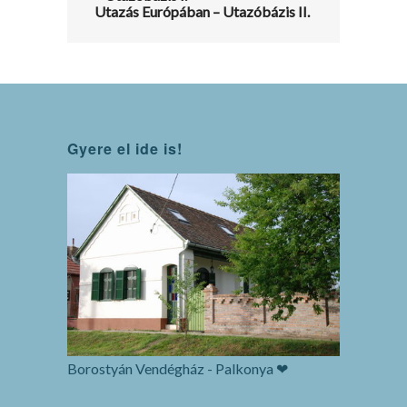
Utazás Európában – Utazóbázis II.
Gyere el ide is!
Borostyán Vendégház - Palkonya ❤