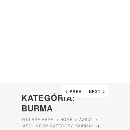
PREV
NEXT
KATEGÓRIA:
BURMA
YOU ARE HERE:
HOME
ÁZSIA
ARCHIVE BY CATEGORY "BURMA"
(