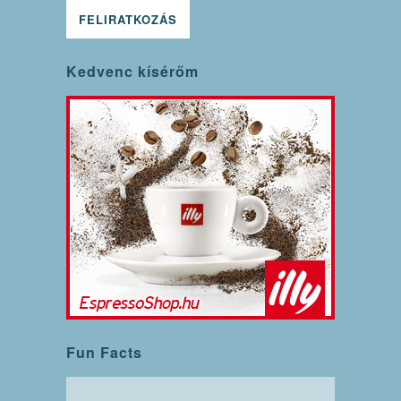
Kedvenc kísérőm
Fun Facts