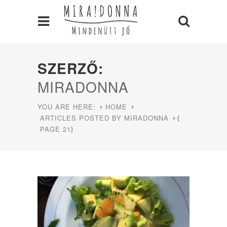
SZERZŐ:
MIRADONNA
YOU ARE HERE:
HOME
ARTICLES POSTED BY MIRADONNA
(
PAGE 21
)