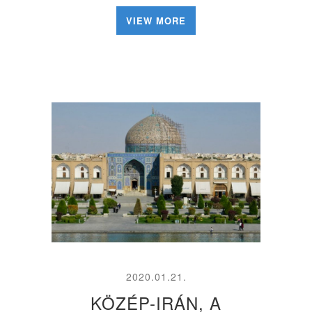
VIEW MORE
2020.01.21.
KÖZÉP-IRÁN, A