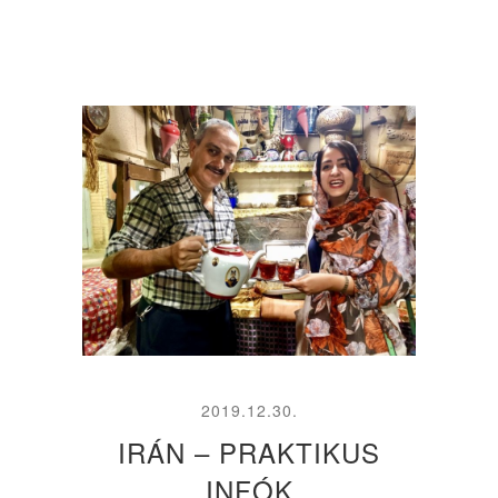
2019.12.30.
IRÁN – PRAKTIKUS
INFÓK